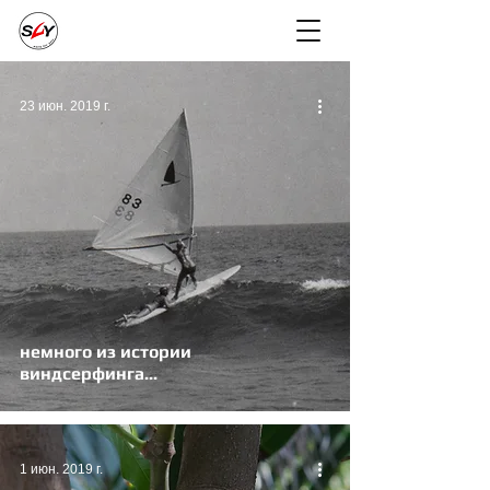
23 июн. 2019 г.
немного из истории
виндсерфинга...
1 июн. 2019 г.