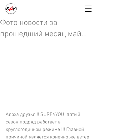
Фото новости за
прошедший месяц май...
Алоха друзья !! SURF4YOU  пятый 
сезон подряд работает в 
круглогодичном режиме !!! Главной 
причиной является конечно же ветер, 