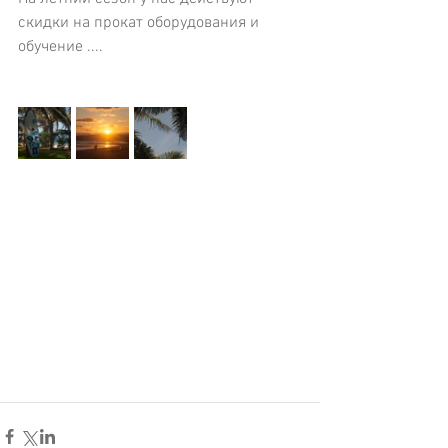
скидки на прокат оборудования и 
обучение .... 