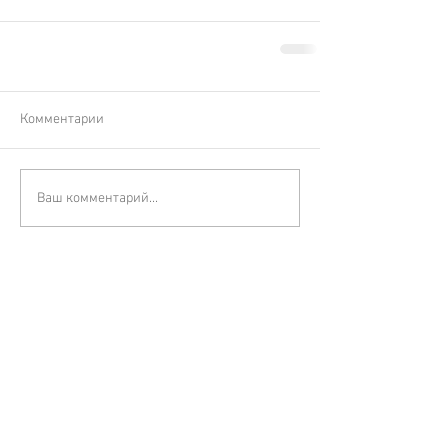
Комментарии
Ваш комментарий...