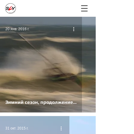
20 янв. 2016 г.
Зимний сезон, продолжение...
31 окт. 2015 г.