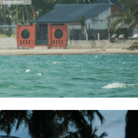
подробнее