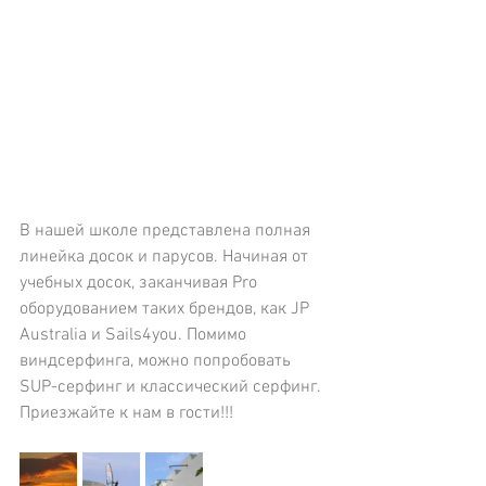
В нашей школе представлена полная 
линейка досок и парусов. Начиная от 
учебных досок, заканчивая Pro 
оборудованием таких брендов, как JP 
Australia и Sails4you. Помимо 
виндсерфинга, можно попробовать 
SUP-серфинг и классический серфинг.
Приезжайте к нам в гости!!!