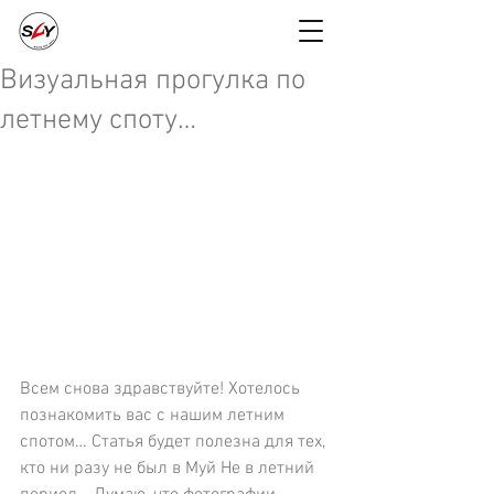
Визуальная прогулка по
летнему споту…
Всем снова здравствуйте! Хотелось 
познакомить вас c нашим летним 
спотом… Статья будет полезна для тех, 
кто ни разу не был в Муй Не в летний 