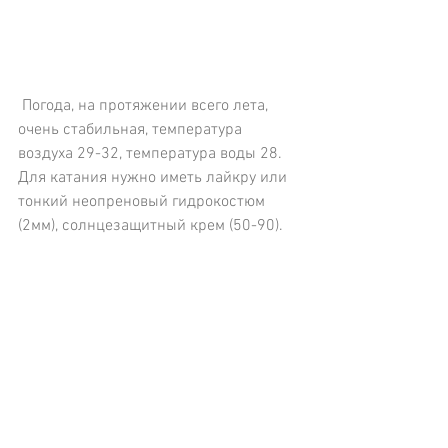
 Погода, на протяжении всего лета, 
очень стабильная, температура 
воздуха 29-32, температура воды 28. 
Для катания нужно иметь лайкру или 
тонкий неопреновый гидрокостюм 
(2мм), солнцезащитный крем (50-90).