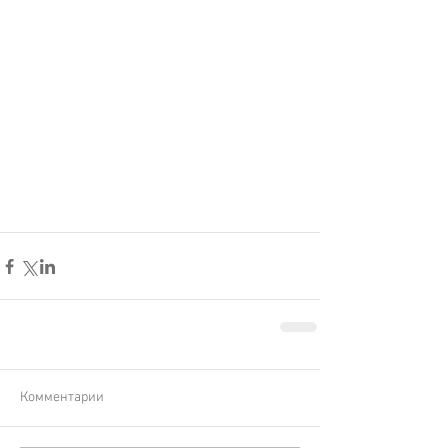
Комментарии