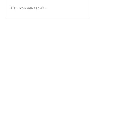
Ваш комментарий...