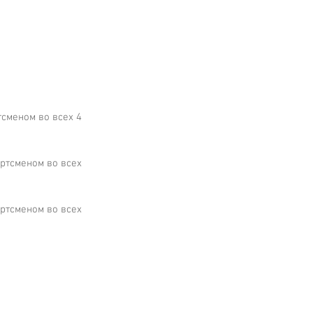
тсменом во всех 4 
ортсменом во всех 
ортсменом во всех 