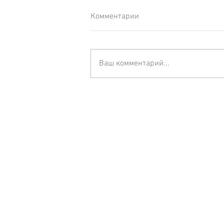
Комментарии
Ваш комментарий...