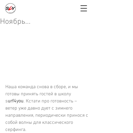
Ноябрь...
Наша команда снова в сборе, и мы 
готовы принять гостей в школу 
s
urf4you
. Кстати про готовность – 
ветер уже давно дует с зимнего 
направления, периодически принося с 
собой волны для классического 
серфинга.