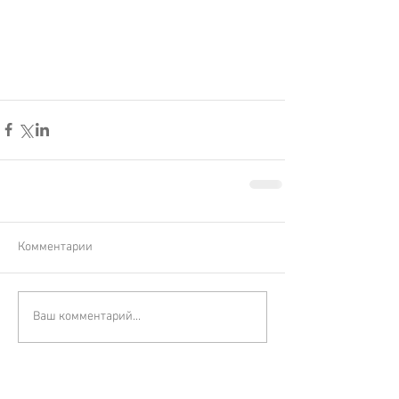
Комментарии
Ваш комментарий...